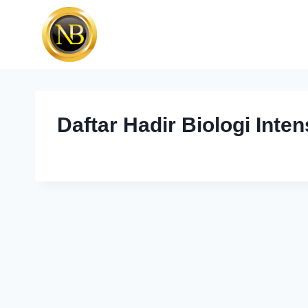
Daftar Hadir Biologi Inte