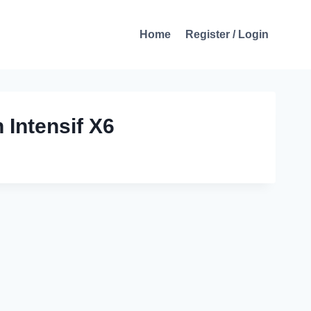
Home
Register / Login
 Intensif X6