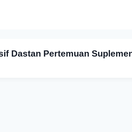
nsif Dastan Pertemuan Suplemen