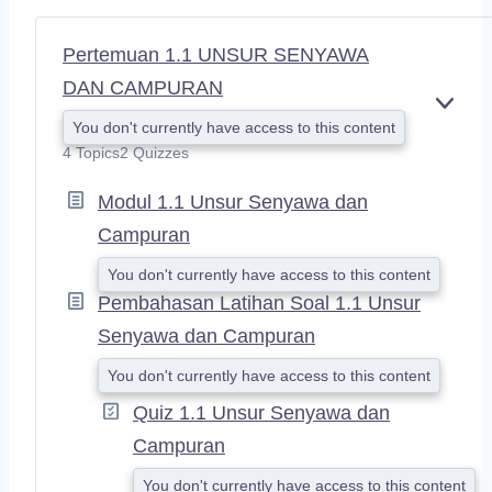
Pertemuan 1.1 UNSUR SENYAWA
DAN CAMPURAN
E
You don't currently have access to this content
X
4 Topics
2 Quizzes
P
A
Modul 1.1 Unsur Senyawa dan
N
D
Campuran
You don't currently have access to this content
Pembahasan Latihan Soal 1.1 Unsur
Senyawa dan Campuran
You don't currently have access to this content
Quiz 1.1 Unsur Senyawa dan
Campuran
You don't currently have access to this content