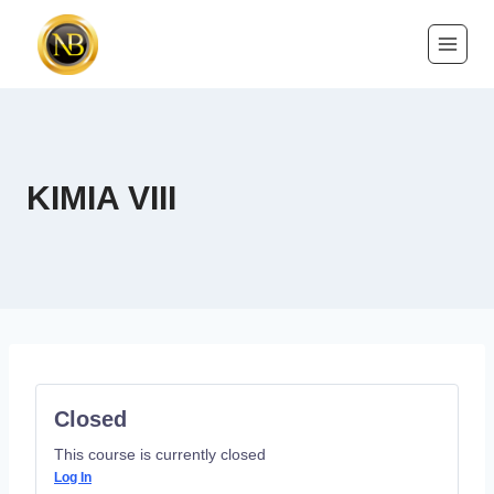
KIMIA VIII
Closed
This course is currently closed
Log In