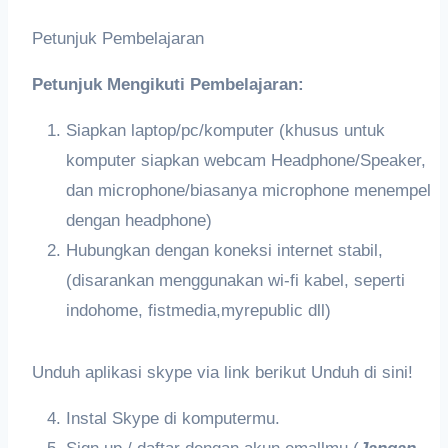
Petunjuk Pembelajaran
Petunjuk Mengikuti Pembelajaran:
Siapkan laptop/pc/komputer (khusus untuk
komputer siapkan webcam Headphone/Speaker,
dan microphone/biasanya microphone menempel
dengan headphone)
Hubungkan dengan koneksi internet stabil,
(disarankan menggunakan wi-fi kabel, seperti
indohome, fistmedia,myrepublic dll)
Unduh aplikasi skype via link berikut Unduh di sini!
Instal Skype di komputermu.