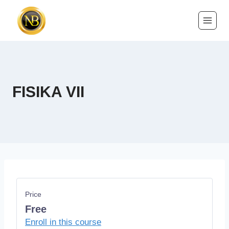
FISIKA VII
Price
Free
Enroll in this course