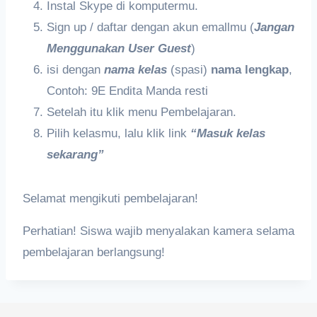
Instal Skype di komputermu.
Sign up / daftar dengan akun emallmu (
Jangan
Menggunakan User Guest
)
isi dengan
nama kelas
(spasi)
nama lengkap
,
Contoh: 9E Endita Manda resti
Setelah itu klik menu Pembelajaran.
Pilih kelasmu, lalu klik link
“Masuk kelas
sekarang”
Selamat mengikuti pembelajaran!
Perhatian! Siswa wajib menyalakan kamera selama
pembelajaran berlangsung!