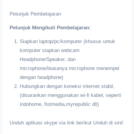
Petunjuk Pembelajaran
Petunjuk Mengikuti Pembelajaran:
Siapkan laptop/pc/komputer (khusus untuk
komputer siapkan webcam
Headphone/Speaker, dan
microphone/biasanya microphone menempel
dengan headphone)
Hubungkan dengan koneksi internet stabil,
(disarankan menggunakan wi-fi kabel, seperti
indohome, fistmedia,myrepublic dll)
Unduh aplikasi skype via link berikut Unduh di sini!